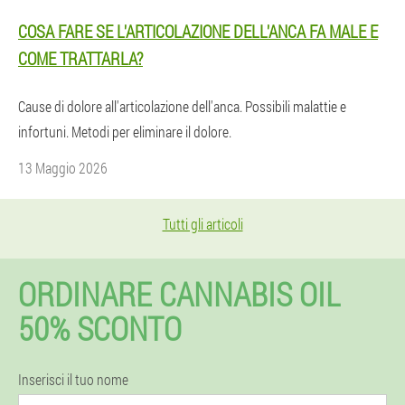
COSA FARE SE L'ARTICOLAZIONE DELL'ANCA FA MALE E
COME TRATTARLA?
Cause di dolore all'articolazione dell'anca. Possibili malattie e
infortuni. Metodi per eliminare il dolore.
13 Maggio 2026
Tutti gli articoli
ORDINARE CANNABIS OIL
50% SCONTO
Inserisci il tuo nome