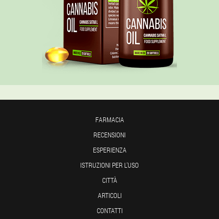
FARMACIA
RECENSIONI
ESPERIENZA
ISTRUZIONI PER L'USO
CITTÀ
ARTICOLI
CONTATTI