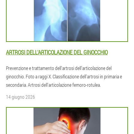
ARTROSI DELL'ARTICOLAZIONE DEL GINOCCHIO
Prevenzione e trattamento dell'artrosi dell'articolazione del
ginocchio. Foto a raggi X. Classificazione dell'artrosi in primaria e
secondaria. Artrosi dell'articolazione femoro-rotulea.
14 giugno 2026