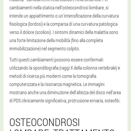
cambiamenti nella statica nell'osteocondrosi lombare, si
intende un appiattimento o un'intensificazione della curvatura
fisiologica (lordosi) e la comparsa di una curvatura patologica
verso il dolore (scoliosi). I sintomi dinamici della malattia sono
una forte limitazione della mobilità (fino alla completa
immobilizzazione) nel segmento colpito.
Tutti questi cambiamenti possono essere confermati
utilizzando la spondilografia (raggi X della colonna vertebrale) e
metodi di ricerca più moderni come la tomografia
computerizzata e la risonanza magnetica. Le immagini
mostrano anche una diminuzione dell'altezza del disco nell'area
di PDS clinicamente significativa, protrusione erniaria, osteofiti.
OSTEOCONDROSI