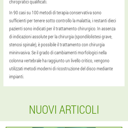
chiropratici qualificati.
In 90 casi su 100 metodi di terapia conservativa sono
sufficienti per tenere sotto controllo la malattia, i restanti dieci
pazienti sono indicati per il trattamento chirurgico. In assenza
di indicazioni assolute per la chirurgia (spondilolistesi grave,
stenosi spinale), è possibile il trattamento con chirurgia
mininvasiva. Se il grado di cambiamenti morfologici nella
colonna vertebrale ha raggiunto un livello critico, vengono
utilizzati metodi moderni di ricostruzione del disco mediante
impianti.
NUOVI ARTICOLI