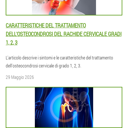
CARATTERISTICHE DEL TRATTAMENTO
DELL'OSTEOCONDROSI DEL RACHIDE CERVICALE GRADI
1, 2, 3
L'articolo descrive i sintomi e le caratteristiche del trattamento
dell'osteocondrosi cervicale di grado 1, 2, 3.
29 Maggio 2026