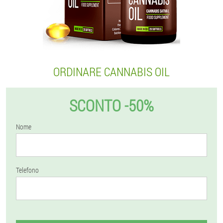
ORDINARE CANNABIS OIL
SCONTO -50%
Nome
Telefono