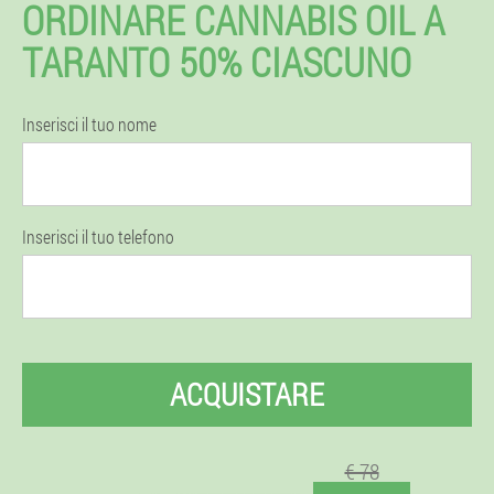
ORDINARE CANNABIS OIL A
TARANTO 50% CIASCUNO
Inserisci il tuo nome
Inserisci il tuo telefono
ACQUISTARE
€ 78