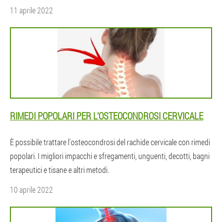
11 aprile 2022
RIMEDI POPOLARI PER L'OSTEOCONDROSI CERVICALE
È possibile trattare l'osteocondrosi del rachide cervicale con rimedi
popolari. I migliori impacchi e sfregamenti, unguenti, decotti, bagni
terapeutici e tisane e altri metodi.
10 aprile 2022