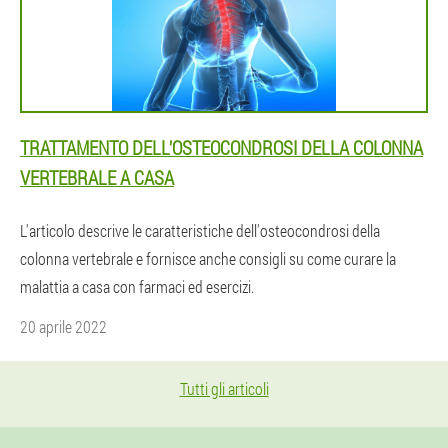
TRATTAMENTO DELL'OSTEOCONDROSI DELLA COLONNA
VERTEBRALE A CASA
L'articolo descrive le caratteristiche dell'osteocondrosi della
colonna vertebrale e fornisce anche consigli su come curare la
malattia a casa con farmaci ed esercizi.
20 aprile 2022
Tutti gli articoli