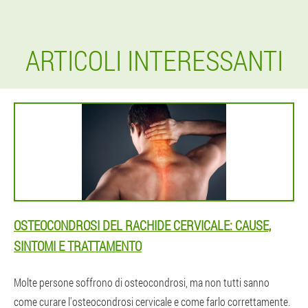
ARTICOLI INTERESSANTI
OSTEOCONDROSI DEL RACHIDE CERVICALE: CAUSE,
SINTOMI E TRATTAMENTO
Molte persone soffrono di osteocondrosi, ma non tutti sanno
come curare l'osteocondrosi cervicale e come farlo correttamente.