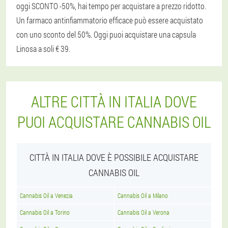
oggi SCONTO -50%, hai tempo per acquistare a prezzo ridotto.
Un farmaco antinfiammatorio efficace può essere acquistato
con uno sconto del 50%. Oggi puoi acquistare una capsula
Linosa a soli € 39.
ALTRE CITTÀ IN ITALIA DOVE
PUOI ACQUISTARE CANNABIS OIL
CITTÀ IN ITALIA DOVE È POSSIBILE ACQUISTARE
CANNABIS OIL
Cannabis Oil a Venezia
Cannabis Oil a Milano
Cannabis Oil a Torino
Cannabis Oil a Verona