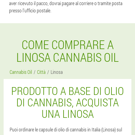
aver ricevuto il pacco, dovrai pagare al corriere o tramite posta
presso l'ufficio postale.
COME COMPRARE A
LINOSA CANNABIS OIL
Cannabis Oil
Città
Linosa
PRODOTTO A BASE DI OLIO
DI CANNABIS, ACQUISTA
UNA LINOSA
Puoi ordinare le capsule di olio di cannabis in Italia (Linosa) sul