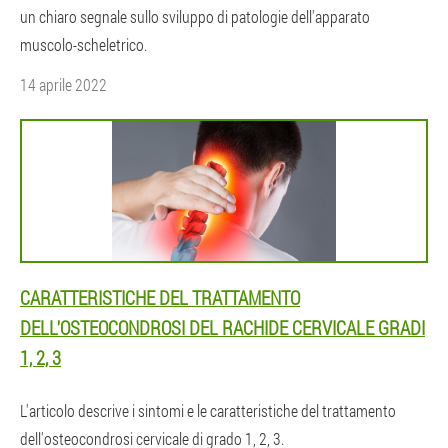
un chiaro segnale sullo sviluppo di patologie dell'apparato
muscolo-scheletrico.
14 aprile 2022
CARATTERISTICHE DEL TRATTAMENTO
DELL'OSTEOCONDROSI DEL RACHIDE CERVICALE GRADI
1, 2, 3
L'articolo descrive i sintomi e le caratteristiche del trattamento
dell'osteocondrosi cervicale di grado 1, 2, 3.