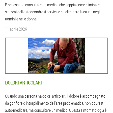
È necessario consultare un medico che sappia come eliminare i
sintomi dell'osteocondrosi cervicale ed eliminare la causa negli
uomini e nelle donne.
11 aprile 2026
DOLORI ARTICOLARI
Quando una persona ha dolori articolari, il dolore è accompagnato
da gonfiore o intorpidimento dell'area problematica, non dovresti
auto-medicare, ma consultare un medico. Questa sintomatologia è