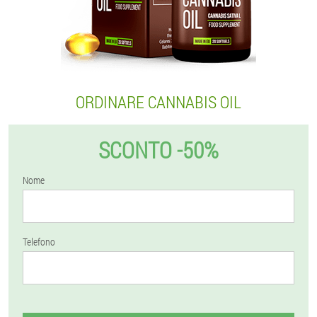
ORDINARE CANNABIS OIL
SCONTO -50%
Nome
Telefono