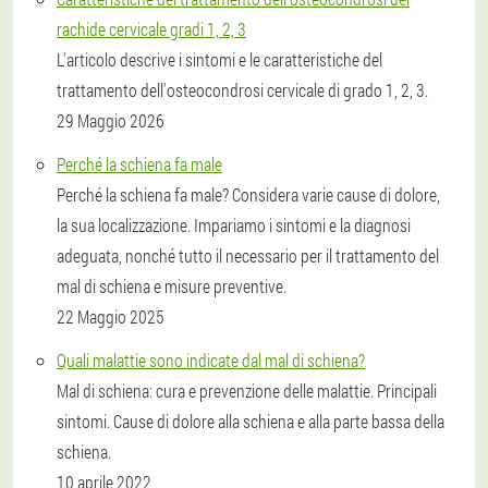
rachide cervicale gradi 1, 2, 3
L'articolo descrive i sintomi e le caratteristiche del
trattamento dell'osteocondrosi cervicale di grado 1, 2, 3.
29 Maggio 2026
Perché la schiena fa male
Perché la schiena fa male? Considera varie cause di dolore,
la sua localizzazione. Impariamo i sintomi e la diagnosi
adeguata, nonché tutto il necessario per il trattamento del
mal di schiena e misure preventive.
22 Maggio 2025
Quali malattie sono indicate dal mal di schiena?
Mal di schiena: cura e prevenzione delle malattie. Principali
sintomi. Cause di dolore alla schiena e alla parte bassa della
schiena.
10 aprile 2022