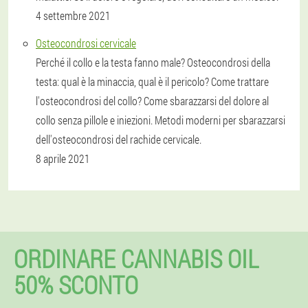
4 settembre 2021
Osteocondrosi cervicale
Perché il collo e la testa fanno male? Osteocondrosi della
testa: qual è la minaccia, qual è il pericolo? Come trattare
l'osteocondrosi del collo? Come sbarazzarsi del dolore al
collo senza pillole e iniezioni. Metodi moderni per sbarazzarsi
dell'osteocondrosi del rachide cervicale.
8 aprile 2021
ORDINARE CANNABIS OIL
50% SCONTO