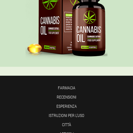
FARMACIA
RECENSIONI
ESPERIENZA
ISTRUZIONI PER L'USO
CITTÀ