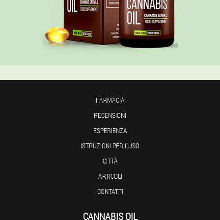
FARMACIA
RECENSIONI
ESPERIENZA
ISTRUZIONI PER L'USO
CITTÀ
ARTICOLI
CONTATTI
CANNABIS OIL