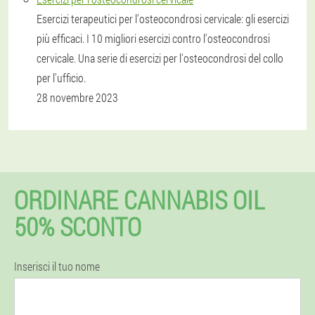
Esercizi terapeutici per l'osteocondrosi cervicale: gli esercizi
più efficaci. I 10 migliori esercizi contro l'osteocondrosi
cervicale. Una serie di esercizi per l'osteocondrosi del collo
per l'ufficio.
28 novembre 2023
ORDINARE CANNABIS OIL
50% SCONTO
Inserisci il tuo nome