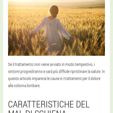
Se il trattamento non viene avviato in modo tempestivo, i
sintomi progrediranno e sarà più difficile ripristinare la salute. In
questo articolo imparerai le cause e i trattamenti per il dolore
alla colonna lombare.
CARATTERISTICHE DEL