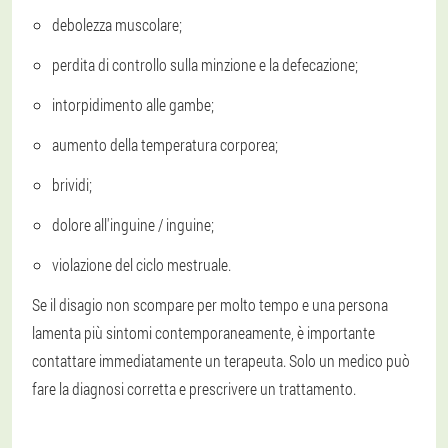
debolezza muscolare;
perdita di controllo sulla minzione e la defecazione;
intorpidimento alle gambe;
aumento della temperatura corporea;
brividi;
dolore all'inguine / inguine;
violazione del ciclo mestruale.
Se il disagio non scompare per molto tempo e una persona
lamenta più sintomi contemporaneamente, è importante
contattare immediatamente un terapeuta. Solo un medico può
fare la diagnosi corretta e prescrivere un trattamento.