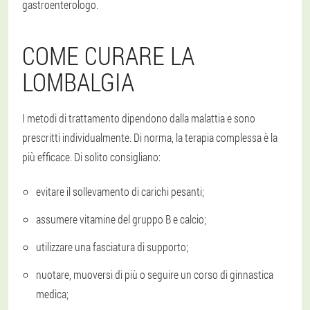
gastroenterologo.
COME CURARE LA
LOMBALGIA
I metodi di trattamento dipendono dalla malattia e sono
prescritti individualmente. Di norma, la terapia complessa è la
più efficace. Di solito consigliano:
evitare il sollevamento di carichi pesanti;
assumere vitamine del gruppo B e calcio;
utilizzare una fasciatura di supporto;
nuotare, muoversi di più o seguire un corso di ginnastica
medica;