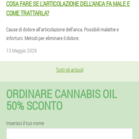
COSA FARE SE L'ARTICOLAZIONE DELL'ANCA FA MALE E
COME TRATTARLA?
Cause di dolore all'articolazione dell'anca. Possibili malattie e
infortuni. Metodi per eliminare il dolore.
13 Maggio 2026
Tutti gli articoli
ORDINARE CANNABIS OIL
50% SCONTO
Inserisci il tuo nome