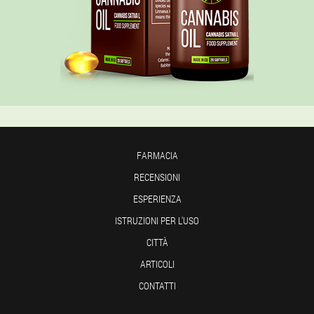
FARMACIA
RECENSIONI
ESPERIENZA
ISTRUZIONI PER L'USO
CITTÀ
ARTICOLI
CONTATTI