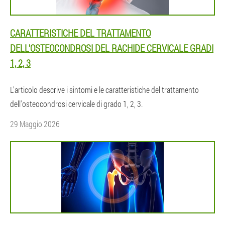
CARATTERISTICHE DEL TRATTAMENTO
DELL'OSTEOCONDROSI DEL RACHIDE CERVICALE GRADI
1, 2, 3
L'articolo descrive i sintomi e le caratteristiche del trattamento
dell'osteocondrosi cervicale di grado 1, 2, 3.
29 Maggio 2026