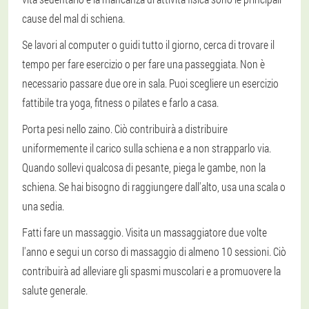
cause del mal di schiena.
Se lavori al computer o guidi tutto il giorno, cerca di trovare il
tempo per fare esercizio o per fare una passeggiata. Non è
necessario passare due ore in sala. Puoi scegliere un esercizio
fattibile tra yoga, fitness o pilates e farlo a casa.
Porta pesi nello zaino. Ciò contribuirà a distribuire
uniformemente il carico sulla schiena e a non strapparlo via.
Quando sollevi qualcosa di pesante, piega le gambe, non la
schiena. Se hai bisogno di raggiungere dall'alto, usa una scala o
una sedia.
Fatti fare un massaggio. Visita un massaggiatore due volte
l'anno e segui un corso di massaggio di almeno 10 sessioni. Ciò
contribuirà ad alleviare gli spasmi muscolari e a promuovere la
salute generale.