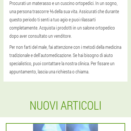
Procurati un materasso e un cuscino ortopedici. In un sogno,
una persona trascorre ⅓ della sua vita. Assicurati che durante
questo periodo ti senti a tuo agio e puoi rilassarti
completamente. Acquista i prodotti in un salone ortopedico
dopo aver consultato un venditore.
Per non farti del male, fai attenzione con i metodi della medicina
tradizionale e dell'automedicazione. Se hai bisogno di aiuto
specialistico, puoi contattare la nostra clinica. Per fissare un
appuntamento, lascia una richiesta o chiama.
NUOVI ARTICOLI