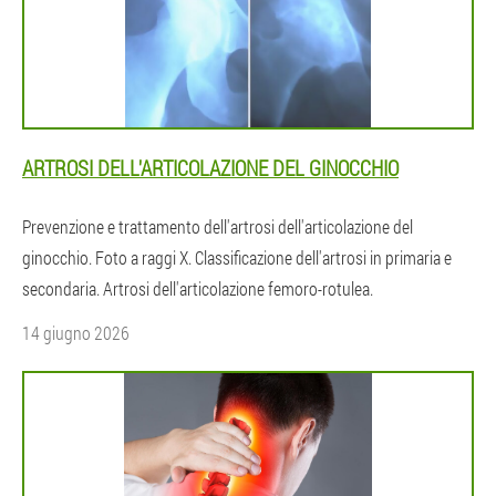
ARTROSI DELL'ARTICOLAZIONE DEL GINOCCHIO
Prevenzione e trattamento dell'artrosi dell'articolazione del
ginocchio. Foto a raggi X. Classificazione dell'artrosi in primaria e
secondaria. Artrosi dell'articolazione femoro-rotulea.
14 giugno 2026