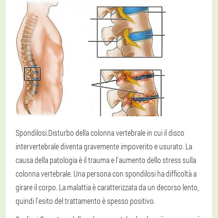
Spondilosi.
Disturbo della colonna vertebrale in cui il disco
intervertebrale diventa gravemente impoverito e usurato. La
causa della patologia è il trauma e l'aumento dello stress sulla
colonna vertebrale. Una persona con spondilosi ha difficoltà a
girare il corpo. La malattia è caratterizzata da un decorso lento,
quindi l'esito del trattamento è spesso positivo.