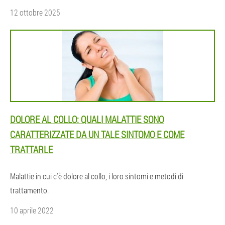
12 ottobre 2025
DOLORE AL COLLO: QUALI MALATTIE SONO
CARATTERIZZATE DA UN TALE SINTOMO E COME
TRATTARLE
Malattie in cui c'è dolore al collo, i loro sintomi e metodi di
trattamento.
10 aprile 2022