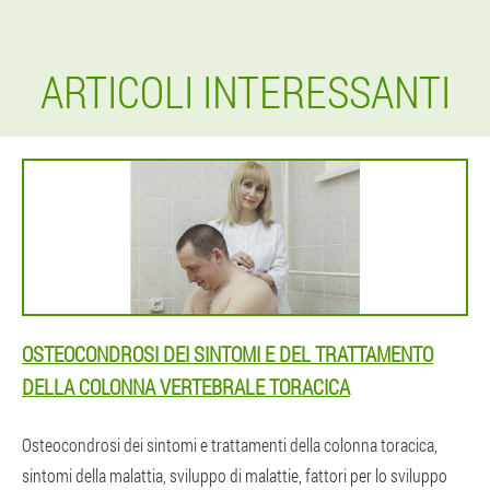
ARTICOLI INTERESSANTI
OSTEOCONDROSI DEI SINTOMI E DEL TRATTAMENTO
DELLA COLONNA VERTEBRALE TORACICA
Osteocondrosi dei sintomi e trattamenti della colonna toracica,
sintomi della malattia, sviluppo di malattie, fattori per lo sviluppo