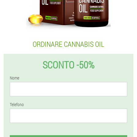
ORDINARE CANNABIS OIL
SCONTO -50%
Nome
Telefono