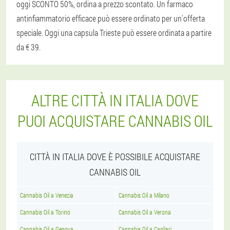
oggi SCONTO 50%, ordina a prezzo scontato. Un farmaco
antinfiammatorio efficace può essere ordinato per un'offerta
speciale. Oggi una capsula Trieste può essere ordinata a partire
da € 39.
ALTRE CITTÀ IN ITALIA DOVE
PUOI ACQUISTARE CANNABIS OIL
CITTÀ IN ITALIA DOVE È POSSIBILE ACQUISTARE
CANNABIS OIL
Cannabis Oil a Venezia
Cannabis Oil a Milano
Cannabis Oil a Torino
Cannabis Oil a Verona
Cannabis Oil a Genova
Cannabis Oil a Cagliari