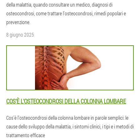
della malattia, quando consultare un medico, diagnosi di
osteocondrosi, come trattare l'osteocondrosi, rimedi popolari e
prevenzione.
8 giugno 2025
COS'È L'OSTEOCONDROSI DELLA COLONNA LOMBARE
Cos'è l'osteocondrosi della colonna lombare in parole semplici: le
cause dello sviluppo della malattia, i sintomi clinici, i tipi e i metodi di
trattamento efficace