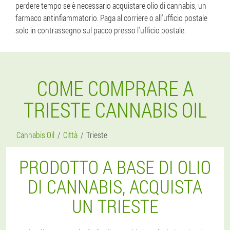
perdere tempo se è necessario acquistare olio di cannabis, un
farmaco antinfiammatorio. Paga al corriere o all'ufficio postale
solo in contrassegno sul pacco presso l'ufficio postale.
COME COMPRARE A
TRIESTE CANNABIS OIL
Cannabis Oil
Città
Trieste
PRODOTTO A BASE DI OLIO
DI CANNABIS, ACQUISTA
UN TRIESTE