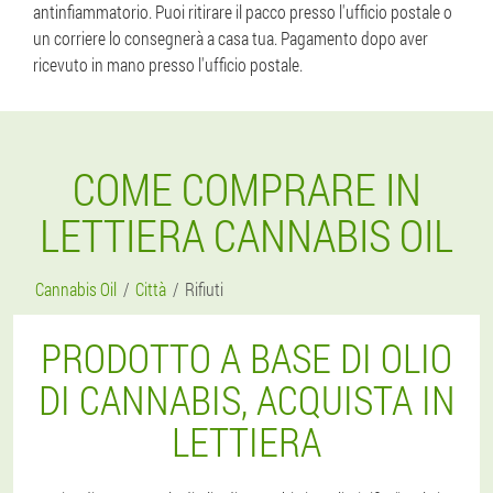
antinfiammatorio. Puoi ritirare il pacco presso l'ufficio postale o
un corriere lo consegnerà a casa tua. Pagamento dopo aver
ricevuto in mano presso l'ufficio postale.
COME COMPRARE IN
LETTIERA CANNABIS OIL
Cannabis Oil
Città
Rifiuti
PRODOTTO A BASE DI OLIO
DI CANNABIS, ACQUISTA IN
LETTIERA