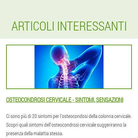
ARTICOLI INTERESSANTI
OSTEOCONDROSI CERVICALE - SINTOMI, SENSAZIONI
Ci sono più di 20 sintomi per l'osteocondosi della colonna cervicale.
Scopri quali sintomi dell'osteocondrosi cervicale suggeriranno la
presenza della malattia stessa.