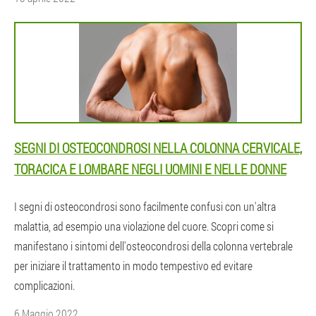
SEGNI DI OSTEOCONDROSI NELLA COLONNA CERVICALE,
TORACICA E LOMBARE NEGLI UOMINI E NELLE DONNE
I segni di osteocondrosi sono facilmente confusi con un'altra
malattia, ad esempio una violazione del cuore. Scopri come si
manifestano i sintomi dell'osteocondrosi della colonna vertebrale
per iniziare il trattamento in modo tempestivo ed evitare
complicazioni.
6 Maggio 2022