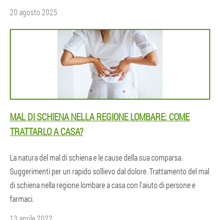
20 agosto 2025
MAL DI SCHIENA NELLA REGIONE LOMBARE: COME
TRATTARLO A CASA?
La natura del mal di schiena e le cause della sua comparsa.
Suggerimenti per un rapido sollievo dal dolore. Trattamento del mal
di schiena nella regione lombare a casa con l'aiuto di persone e
farmaci.
13 aprile 2022