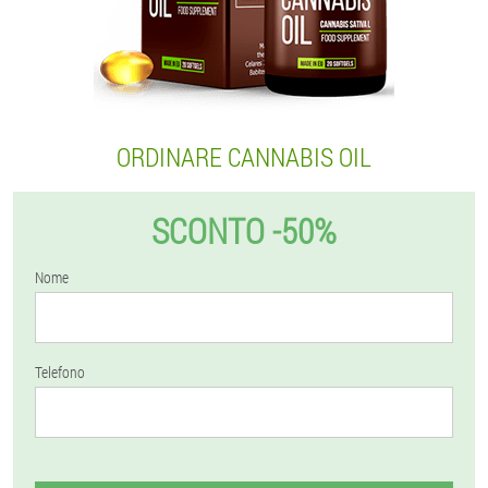
ORDINARE CANNABIS OIL
SCONTO -50%
Nome
Telefono