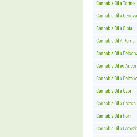
Cannabis Oil a Torino
Cannabis Oil a Genova
Cannabis Oil a Olbia
Cannabis Oil A Roma
Cannabis Oil a Bologn
Cannabis Oil ad Anco
Cannabis Oil a Bolzan
Cannabis Oil a Capri
Cannabis Oil a Croton
Cannabis Oil a Forli
Cannabis Oil a Lamezi