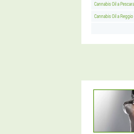
Cannabis Oil a Pescar
Cannabis Oil a Reggio 