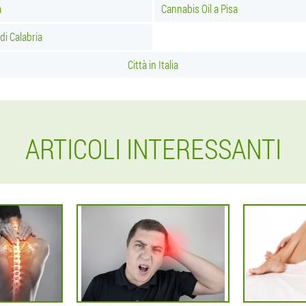
a
Cannabis Oil a Pisa
di Calabria
Città in Italia
ARTICOLI INTERESSANTI