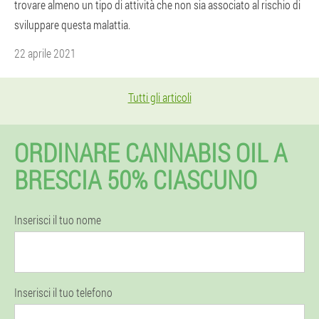
trovare almeno un tipo di attività che non sia associato al rischio di
sviluppare questa malattia.
22 aprile 2021
Tutti gli articoli
ORDINARE CANNABIS OIL A
BRESCIA 50% CIASCUNO
Inserisci il tuo nome
Inserisci il tuo telefono