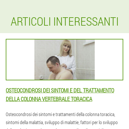
ARTICOLI INTERESSANTI
OSTEOCONDROSI DEI SINTOMI E DEL TRATTAMENTO
DELLA COLONNA VERTEBRALE TORACICA
Osteocondrosi dei sintomi e trattamenti della colonna toracica,
sintomi della malattia, sviluppo di malattie, fattori per lo sviluppo