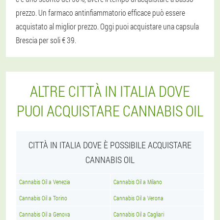
prezzo. Un farmaco antinfiammatorio efficace può essere
acquistato al miglior prezzo. Oggi puoi acquistare una capsula
Brescia per soli € 39.
ALTRE CITTÀ IN ITALIA DOVE
PUOI ACQUISTARE CANNABIS OIL
CITTÀ IN ITALIA DOVE È POSSIBILE ACQUISTARE
CANNABIS OIL
Cannabis Oil a Venezia
Cannabis Oil a Milano
Cannabis Oil a Torino
Cannabis Oil a Verona
Cannabis Oil a Genova
Cannabis Oil a Cagliari