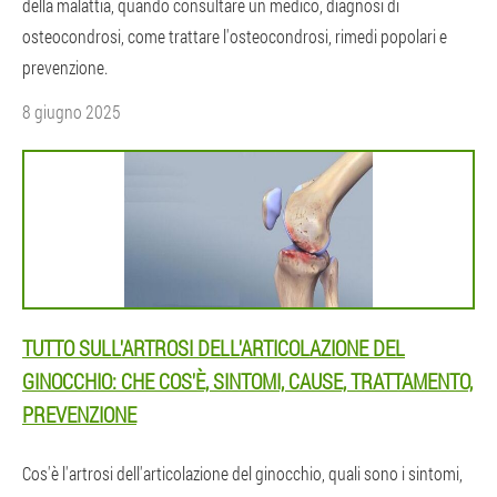
della malattia, quando consultare un medico, diagnosi di
osteocondrosi, come trattare l'osteocondrosi, rimedi popolari e
prevenzione.
8 giugno 2025
TUTTO SULL'ARTROSI DELL'ARTICOLAZIONE DEL
GINOCCHIO: CHE COS'È, SINTOMI, CAUSE, TRATTAMENTO,
PREVENZIONE
Cos'è l'artrosi dell'articolazione del ginocchio, quali sono i sintomi,