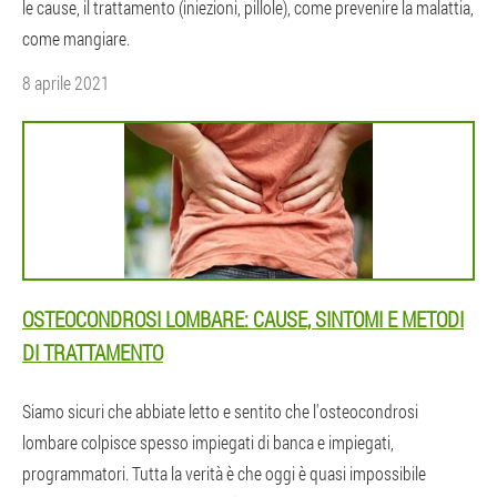
le cause, il trattamento (iniezioni, pillole), come prevenire la malattia,
come mangiare.
8 aprile 2021
OSTEOCONDROSI LOMBARE: CAUSE, SINTOMI E METODI
DI TRATTAMENTO
Siamo sicuri che abbiate letto e sentito che l'osteocondrosi
lombare colpisce spesso impiegati di banca e impiegati,
programmatori. Tutta la verità è che oggi è quasi impossibile