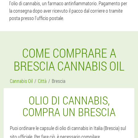
l'olio di cannabis, un farmaco antinfiammatorio. Pagamento per
la consegna dopo aver ricevuto il pacco dal corriere o tramite
posta presso l'ufficio postale.
COME COMPRARE A
BRESCIA CANNABIS OIL
Cannabis Oil
Città
Brescia
OLIO DI CANNABIS,
COMPRA UN BRESCIA
Puoi ordinare le capsule di olio di cannabis in Italia (Brescia) sul
sito ufficiale. Per fare ciò, è necessario compilare