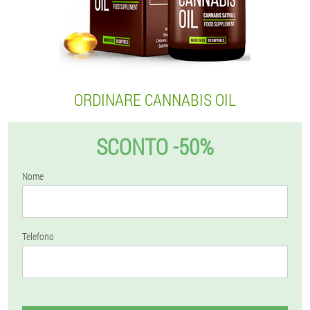
ORDINARE CANNABIS OIL
SCONTO -50%
Nome
Telefono