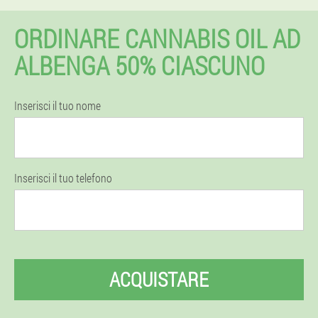
ORDINARE CANNABIS OIL AD
ALBENGA 50% CIASCUNO
Inserisci il tuo nome
Inserisci il tuo telefono
ACQUISTARE