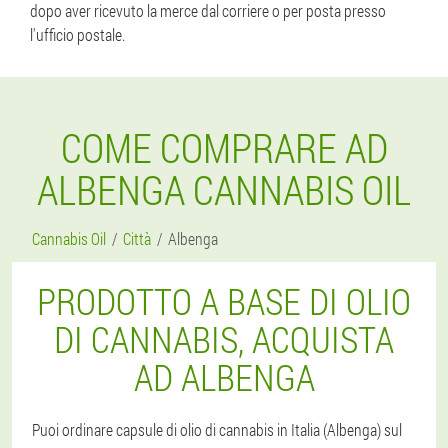
dopo aver ricevuto la merce dal corriere o per posta presso
l'ufficio postale.
COME COMPRARE AD
ALBENGA CANNABIS OIL
Cannabis Oil
Città
Albenga
PRODOTTO A BASE DI OLIO
DI CANNABIS, ACQUISTA
AD ALBENGA
Puoi ordinare capsule di olio di cannabis in Italia (Albenga) sul