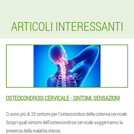
ARTICOLI INTERESSANTI
OSTEOCONDROSI CERVICALE - SINTOMI, SENSAZIONI
Ci sono più di 20 sintomi per l'osteocondosi della colonna cervicale.
Scopri quali sintomi dell'osteocondrosi cervicale suggeriranno la
presenza della malattia stessa.