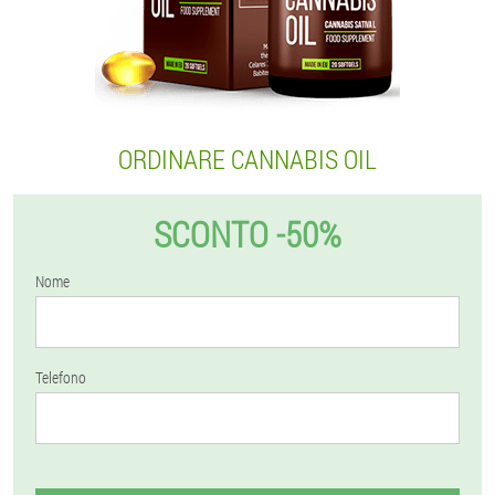
ORDINARE CANNABIS OIL
SCONTO -50%
Nome
Telefono