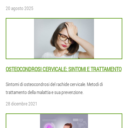
20 agosto 2025
OSTEOCONDROSI CERVICALE: SINTOMI E TRATTAMENTO
Sintomi di osteocondrosi del rachide cervicale. Metodi di
trattamento della malattia e sua prevenzione.
28 dicembre 2021