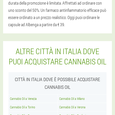
durata della promozione è limitata. Affrettati ad ordinare con
uno sconto del 50%. Un farmaco antinfiammatorio efficace può
essere ordinato a un prezzo realistico. Oggi puoi ordinare le
capsule ad Albenga a partire da € 39.
ALTRE CITTÀ IN ITALIA DOVE
PUOI ACQUISTARE CANNABIS OIL
CITTÀ IN ITALIA DOVE È POSSIBILE ACQUISTARE
CANNABIS OIL
Cannabis Oil a Venezia
Cannabis Oil a Milano
Cannabis Oil a Torino
Cannabis Oil a Verona