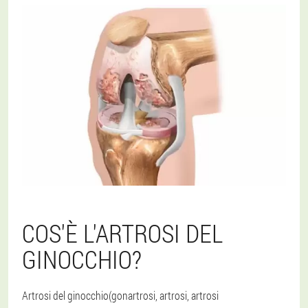
COS'È L'ARTROSI DEL
GINOCCHIO?
Artrosi del ginocchio
(gonartrosi, artrosi, artrosi