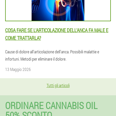
COSA FARE SE L'ARTICOLAZIONE DELL'ANCA FA MALE E
COME TRATTARLA?
Cause di dolore all'articolazione dell'anca. Possibili malattie e
infortuni. Metodi per eliminare il dolore.
13 Maggio 2026
Tutti gli articoli
ORDINARE CANNABIS OIL
50% SCONTO