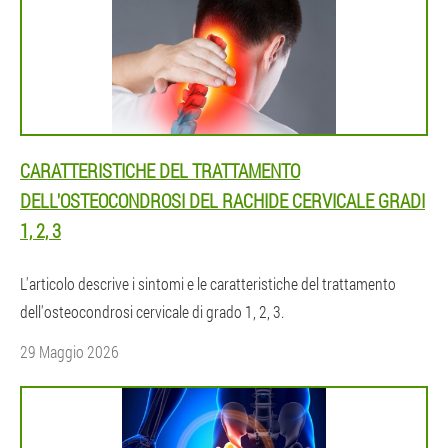
CARATTERISTICHE DEL TRATTAMENTO
DELL'OSTEOCONDROSI DEL RACHIDE CERVICALE GRADI
1, 2, 3
L'articolo descrive i sintomi e le caratteristiche del trattamento
dell'osteocondrosi cervicale di grado 1, 2, 3.
29 Maggio 2026