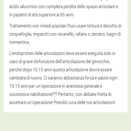
acido ialuronico con completa perdita dello spazio articolare e
in pazienti di età superiore ai 65 anni.
Trattamento con rimedi popolari.
Puoi usare tintura o decotto di
cinquefoglia, impacchi con ravanello, rafano o zenzero, bagni di
trementina.
L'endoprotesi delle articolazioni deve essere eseguita solo in
caso di grave disfunzione dell'articolazione del ginocchio,
perché dopo 10-15 anni questa articolazione dovrà essere
cambiata di nuovo. Ci saranno abbastanza forza e salute ogni
10-15 anni per un'operazione in anestesia generale e
successiva riabilitazione??? Pertanto, non abbiate fretta di
accettare un'operazione! Prenditi cura delle tue articolazioni!