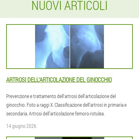
NUOVI ARTICOLI
ARTROSI DELL'ARTICOLAZIONE DEL GINOCCHIO
Prevenzione e trattamento dell'artrosi dell'articolazione del
ginocchio. Foto a raggi X. Classificazione dell'artrosi in primaria e
secondaria. Artrosi dell'articolazione femoro-rotulea.
14 giugno 2026