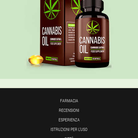
FARMACIA
RECENSIONI
ESPERIENZA
ISTRUZIONI PER L'USO